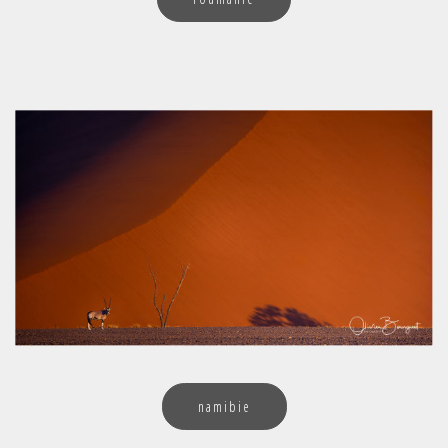
namibie