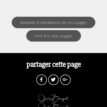
demande d'informations sur ces voyages
livre d'or tous voyages
partager cette page