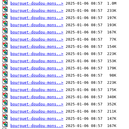
bourguet-doudou-mons..>
bourguet-doudou-mons..>
bourguet-doudou-mons..>
bourguet-doudou-mons..>
bourguet-doudou-mons..>
bourguet-doudou-mons..>
bourguet-doudou-mons..>
bourguet-doudou-mons..>
bourguet-doudou-mons..>
bourguet-doudou-mons..>
bourguet-doudou-mons..>
bourguet-doudou-mons..>
bourguet-doudou-mons..>
bourguet-doudou-mons..>
bourguet-doudou-mons..>
bourguet-doudou-mons..>
bourguet-doudou-mons..>
bourguet-doudou-mons..>