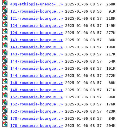
40g-ethiopia-unesco-..>
121-roumanie-bourgue..>
121-roumanie-bourgue..>
124-roumanie-bourgue..>
124-roumanie-bourgue..>
143-roumanie-bourgue..>
143-roumanie-bourgue..>
143-roumanie-bourgue..>
144-roumanie-bourgue..>
144-roumanie-bourgue..>
144-roumanie-bourgue..>
148-roumanie-bourgue..>
148-roumanie-bourgue..>
152-roumanie-bourgue..>
152-roumanie-bourgue..>
152-roumanie-bourgue..>
178-roumanie-bourgue..>
178-roumanie-bourgue..>