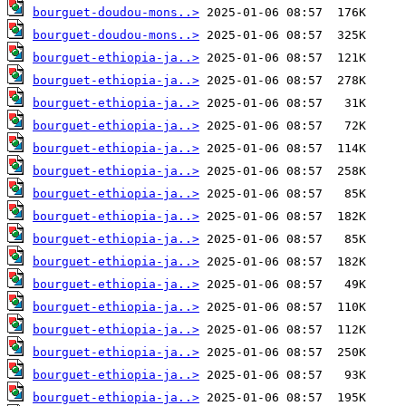
bourguet-doudou-mons..>
bourguet-doudou-mons..>
bourguet-ethiopia-ja..>
bourguet-ethiopia-ja..>
bourguet-ethiopia-ja..>
bourguet-ethiopia-ja..>
bourguet-ethiopia-ja..>
bourguet-ethiopia-ja..>
bourguet-ethiopia-ja..>
bourguet-ethiopia-ja..>
bourguet-ethiopia-ja..>
bourguet-ethiopia-ja..>
bourguet-ethiopia-ja..>
bourguet-ethiopia-ja..>
bourguet-ethiopia-ja..>
bourguet-ethiopia-ja..>
bourguet-ethiopia-ja..>
bourguet-ethiopia-ja..>